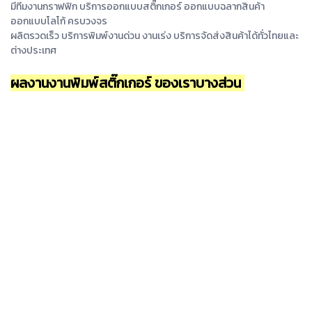
มีทีมงานกราฟฟิก บริการออกแบบสติ๊กเกอร์ ออกแบบฉลากสินค้า
ออกแบบโลโก้ ครบวงจร
ผลิตรวดเร็ว บริการพิมพ์งานด่วน งานเร่ง บริการจัดส่งสินค้าได้ทั่วไทยและ
ต่างประเทศ
ผลงานงานพิมพ์สติ๊กเกอร์ ของเราบางส่วน