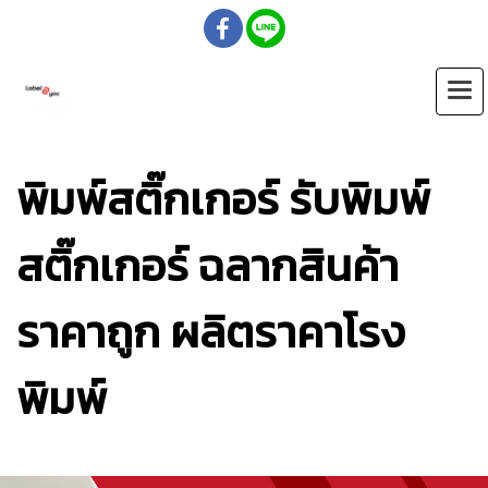
พิมพ์สติ๊กเกอร์ รับพิมพ์
สติ๊กเกอร์ ฉลากสินค้า
ราคาถูก ผลิตราคาโรง
พิมพ์