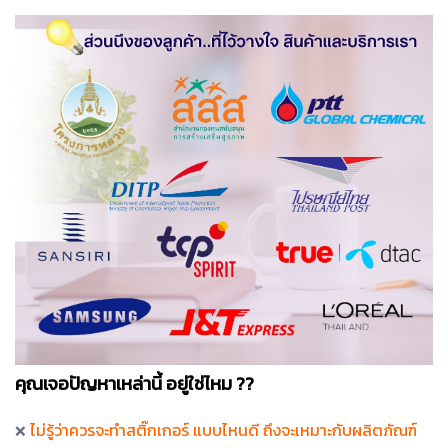
คุณเจอปัญหาเหล่านี้ อยู่ใช่ไหม ??
ไม่รู้ว่าควรจะทำสติ๊กเกอร์ แบบไหนดี ถึงจะเหมาะกับผลิตภัณฑ์
❌