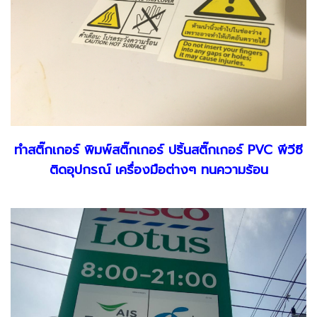
ทำสติ๊กเกอร์ พิมพ์สติ๊กเกอร์ ปริ้นสติ๊กเกอร์ PVC พีวีซี
ติดอุปกรณ์ เครื่องมือต่างๆ ทนความร้อน