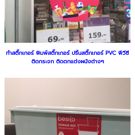
ทำสติ๊กเกอร์ พิมพ์สติ๊กเกอร์ ปริ้นสติ๊กเกอร์ PVC พีวีซี
ติดกระจก ติดตกแต่งผนังต่างๆ