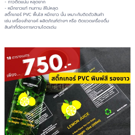
- กาวติดแน่น หลุดยาก
- หมึกขาวแท้ ทนทาน สีไม่หลุด
สติ๊กเกอร์ PVC พื้นใส หมึกขาว นั้น เหมาะกับติดตัวสินค้า
เช่น เครื่องสำอางค์ ผลิตภัณฑ์ต่างๆ หรือ ติดขวดเครื่องดื่ม
สินค้าที่ต้องการความโดดเด่น