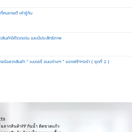
ี่คนขายดี เค้ารู้กัน
ินค้าให้โดดเด่น และมีประสิทธิภาพ
๊กเกอร์ฉลากสินค้า " เบเกอรี่ ขนมต่างๆ " แจกฟรีๆๆจร้า ( ชุดที่ 2 )
ts
ร์ฉลากสินค้าPP กันน้ำ ติดขวดแก้ว