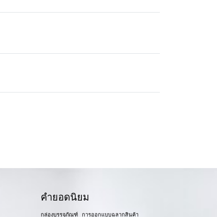
คำยอดนิยม
กล่องบรรจุภัณฑ์
การออกแบบฉลากสินค้า