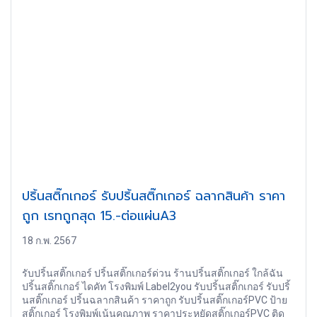
ปริ้นสติ๊กเกอร์ รับปริ้นสติ๊กเกอร์ ฉลากสินค้า ราคา
ถูก เรทถูกสุด 15.-ต่อแผ่นA3
18 ก.พ. 2567
รับปริ้นสติ๊กเกอร์ ปริ้นสติ๊กเกอร์ด่วน ร้านปริ้นสติ๊กเกอร์ ใกล้ฉัน
ปริ้นสติ๊กเกอร์ ไดคัท โรงพิมพ์ Label2you รับปริ้นสติ๊กเกอร์ รับปริ้
นสติ๊กเกอร์ ปริ้นฉลากสินค้า ราคาถูก รับปริ้นสติ๊กเกอร์PVC ป้าย
สติ๊กเกอร์ โรงพิมพ์เน้นคุณภาพ ราคาประหยัดสติ๊กเกอร์PVC ติด