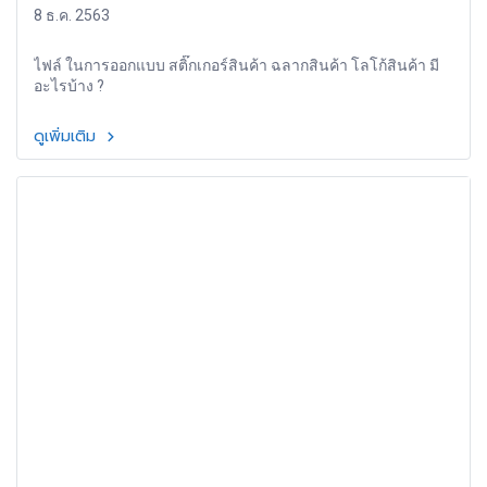
8 ธ.ค. 2563
ไฟล์ ในการออกแบบ สติ๊กเกอร์สินค้า ฉลากสินค้า โลโก้สินค้า มี
อะไรบ้าง ?
ดูเพิ่มเติม