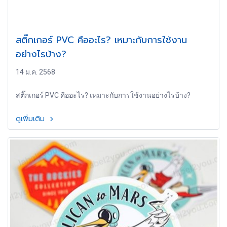
สติ๊กเกอร์ PVC คืออะไร? เหมาะกับการใช้งาน
อย่างไรบ้าง?
14 ม.ค. 2568
สติ๊กเกอร์ PVC คืออะไร? เหมาะกับการใช้งานอย่างไรบ้าง?
ดูเพิ่มเติม