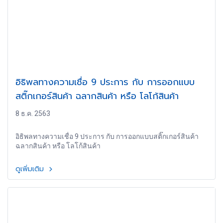
อิธิพลทางความเชื่อ 9 ประการ กับ การออกแบบ
สติ๊กเกอร์สินค้า ฉลากสินค้า หรือ โลโก้สินค้า
8 ธ.ค. 2563
อิธิพลทางความเชื่อ 9 ประการ กับ การออกแบบสติ๊กเกอร์สินค้า
ฉลากสินค้า หรือ โลโก้สินค้า
ดูเพิ่มเติม