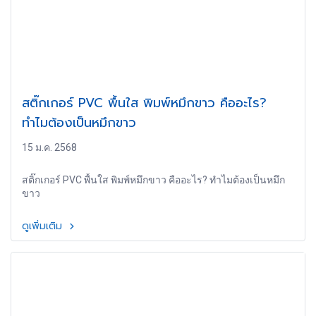
สติ๊กเกอร์ PVC พื้นใส พิมพ์หมึกขาว คืออะไร?
ทำไมต้องเป็นหมึกขาว
15 ม.ค. 2568
สติ๊กเกอร์ PVC พื้นใส พิมพ์หมึกขาว คืออะไร? ทำไมต้องเป็นหมึก
ขาว
ดูเพิ่มเติม