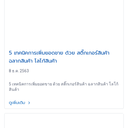
5 เทคนิคการเพิ่มยอดขาย ด้วย สติ๊กเกอร์สินค้า
ฉลากสินค้า โลโก้สินค้า
8 ธ.ค. 2563
5 เทคนิคการเพิ่มยอดขาย ด้วย สติ๊กเกอร์สินค้า ฉลากสินค้า โลโก้
สินค้า
ดูเพิ่มเติม