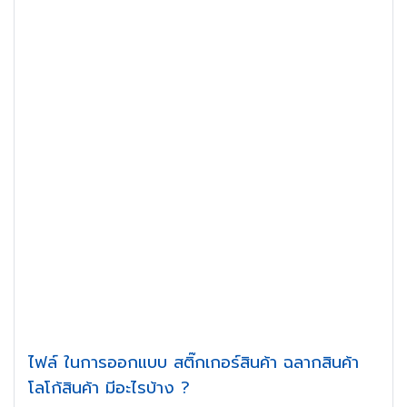
ไฟล์ ในการออกแบบ สติ๊กเกอร์สินค้า ฉลากสินค้า
โลโก้สินค้า มีอะไรบ้าง ?