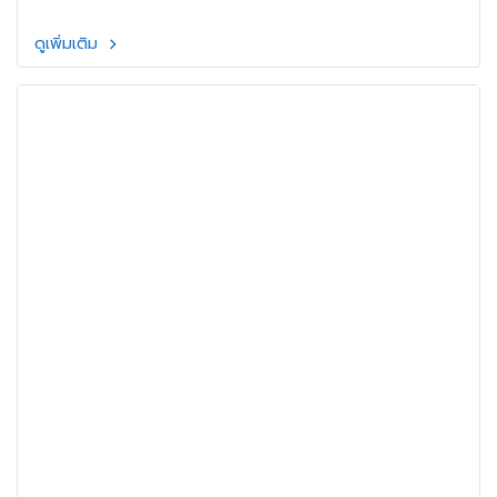
ดูเพิ่มเติม