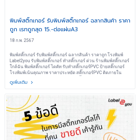
พิมพ์สติ๊กเกอร์ รับพิมพ์สติ๊กเกอร์ ฉลากสินค้า ราคา
ถูก เรทถูกสุด 15.-ต่อแผ่นA3
18 ก.พ. 2567
พิมพ์สติ๊กเกอร์ รับพิมพ์สติ๊กเกอร์ ฉลากสินค้า ราคาถูก โรงพิมพ์
Label2you รับพิมพ์สติ๊กเกอร์ ทำสติ๊กเกอร์ ด่วน ร้านพิมพ์สติ๊กเกอร์
ใกล้ฉัน พิมพ์สติ๊กเกอร์ ไดคัท รับทำสติ๊กเกอร์PVC ป้ายสติ๊กเกอร์
โรงพิมพ์เน้นคุณภาพ ราคาประหยัด สติ๊กเกอร์PVC ติดภายใน
ภายนอก พร้อมมีทีมบริการ ออกแบบสติ๊กเกอร์ ออกแบบโลโก้
ดูเพิ่มเติม
ออกแบบฉลากสินค้า ครบวงจร บริการจัดส่งทั่วโลก