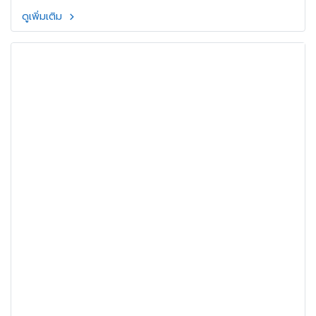
ดูเพิ่มเติม