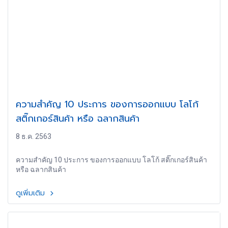
ความสำคัญ 10 ประการ ของการออกแบบ โลโก้
สติ๊กเกอร์สินค้า หรือ ฉลากสินค้า
8 ธ.ค. 2563
ความสำคัญ 10 ประการ ของการออกแบบ โลโก้ สติ๊กเกอร์สินค้า
หรือ ฉลากสินค้า
ดูเพิ่มเติม