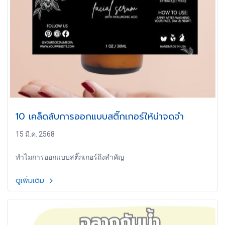
10 เคล็ดลับการออกแบบสติ๊กเกอร์ให้น่าจดจำ
15 มี.ค. 2568
ทำไมการออกแบบสติ๊กเกอร์ถึงสำคัญ
ดูเพิ่มเติม