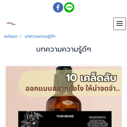
หน้าแรก
บทความความรู้ดีๆ
บทความความรู้ดีๆ