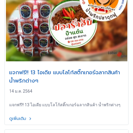
แจกฟรี!! 13 ไอเดีย แบบโลโก้สติ๊กเกอร์ฉลากสินค้า
น้ำพริกต่างๆ
14 ม.ค. 2564
แจกฟรี!! 13 ไอเดีย แบบโลโก้สติ๊กเกอร์ฉลากสินค้า น้ำพริกต่างๆ
ดูเพิ่มเติม