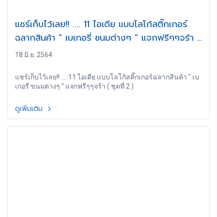
แชร์เก็บไว้เลย!! .... 11 ไอเดีย แบบโลโก้สติ๊กเกอร์
ฉลากสินค้า " เบเกอรี่ ขนมต่างๆ " แจกฟรีๆๆจร้า (
ชุดที่ 2 )
18 มิ.ย. 2564
แชร์เก็บไว้เลย!! .... 11 ไอเดีย แบบโลโก้สติ๊กเกอร์ฉลากสินค้า " เบ
เกอรี่ ขนมต่างๆ " แจกฟรีๆๆจร้า ( ชุดที่ 2 )
ดูเพิ่มเติม