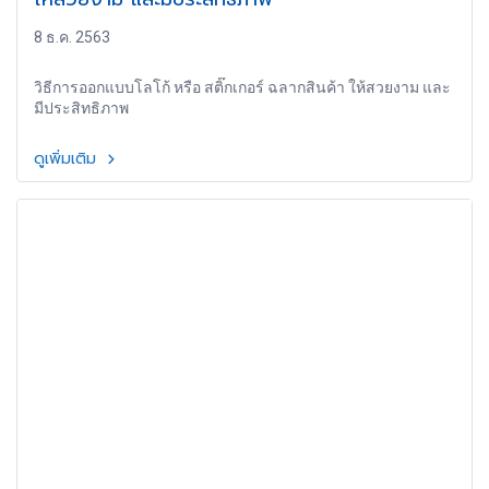
8 ธ.ค. 2563
วิธีการออกแบบโลโก้ หรือ สติ๊กเกอร์ ฉลากสินค้า ให้สวยงาม และ
มีประสิทธิภาพ
ดูเพิ่มเติม