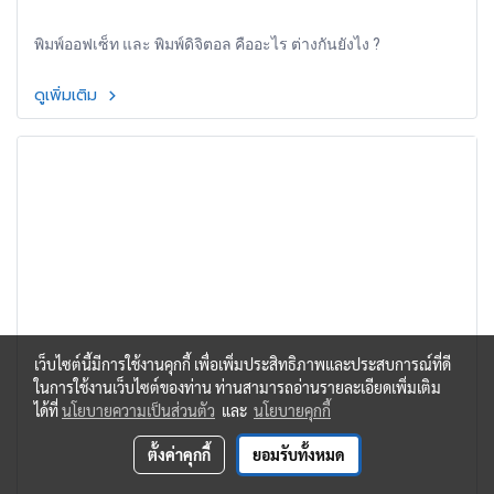
พิมพ์ออฟเซ็ท และ พิมพ์ดิจิตอล คืออะไร ต่างกันยังไง ?
ดูเพิ่มเติม
เว็บไซต์นี้มีการใช้งานคุกกี้ เพื่อเพิ่มประสิทธิภาพและประสบการณ์ที่ดี
ในการใช้งานเว็บไซต์ของท่าน ท่านสามารถอ่านรายละเอียดเพิ่มเติม
ได้ที่
นโยบายความเป็นส่วนตัว
และ
นโยบายคุกกี้
ตั้งค่าคุกกี้
ยอมรับทั้งหมด