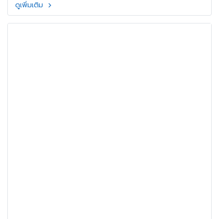
ดูเพิ่มเติม