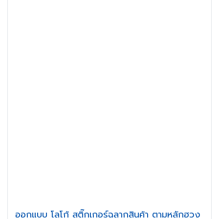
ออกแบบ โลโก้ สติ๊กเกอร์ฉลากสินค้า ตามหลักฮวง