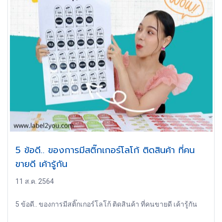
5 ข้อดี.. ของการมีสติ๊กเกอร์โลโก้ ติดสินค้า ที่คน
ขายดี เค้ารู้กัน
11 ส.ค. 2564
5 ข้อดี.. ของการมีสติ๊กเกอร์โลโก้ ติดสินค้า ที่คนขายดี เค้ารู้กัน