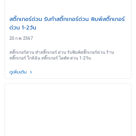
สติ๊กเกอร์ด่วน รับทำสติ๊กเกอร์ด่วน พิมพ์สติ๊กเกอร์
ด่วน 1-2วัน
20 ก.พ. 2567
สติ๊กเกอร์ด่วน ทำสติ๊กเกอร์ ด่วน รับพิมพ์สติ๊กเกอร์ด่วน ร้าน
สติ๊กเกอร์ ใกล้ฉัน สติ๊กเกอร์ ไดคัท ด่วน 1-2วัน
ดูเพิ่มเติม