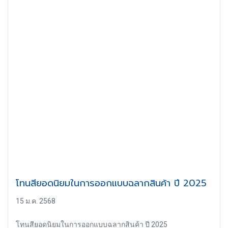
โทนสียอดนิยมในการออกแบบฉลากสินค้า ปี 2025
15 ม.ค. 2568
โทนสียอดนิยมในการออกแบบฉลากสินค้า ปี 2025