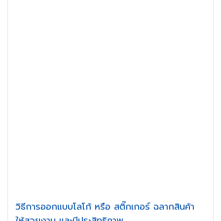
วิธีการออกแบบโลโก้ หรือ สติ๊กเกอร์ ฉลากสินค้า
ให้สวยงาม และมีประสิทธิภาพ