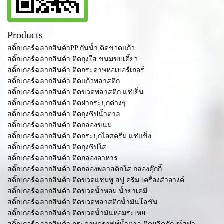
Products
สติ๊กเกอร์ฉลากสินค้าPP กันน้ำ ติดขวดแก้ว
สติ๊กเกอร์ฉลากสินค้า ติดถุงใส ขนมขบเคี้ยว
สติ๊กเกอร์ฉลากสินค้า ติดกระดาษห่อเบอร์เกอร์
สติ๊กเกอร์ฉลากสินค้า ติดแก้วพลาสติก
สติ๊กเกอร์ฉลากสินค้า ติดขวดพลาสติก แช่เย็น
สติ๊กเกอร์ฉลากสินค้า ติดฝากระปุกต่างๆ
สติ๊กเกอร์ฉลากสินค้า ติดถุงซิปน้ำตาล
สติ๊กเกอร์ฉลากสินค้า ติดกล่องขนม
สติ๊กเกอร์ฉลากสินค้า ติดกระปุกไอศครีม แช่แข็ง
สติ๊กเกอร์ฉลากสินค้า ติดถุงซิปใส
สติ๊กเกอร์ฉลากสินค้า ติดกล่องอาหาร
สติ๊กเกอร์ฉลากสินค้า ติดกล่องพลาสติกใส กล่องคุ๊กกี้
สติ๊กเกอร์ฉลากสินค้า ติดขวดแชมพู สบู่ ครีม เครื่องสำอางค์
สติ๊กเกอร์ฉลากสินค้า ติดขวดน้ำหอม น้ำยาเคมี
สติ๊กเกอร์ฉลากสินค้า ติดขวดพลาสติกน้ำมันโลชั่น
สติ๊กเกอร์ฉลากสินค้า ติดขวดน้ำมันหอมระเหย