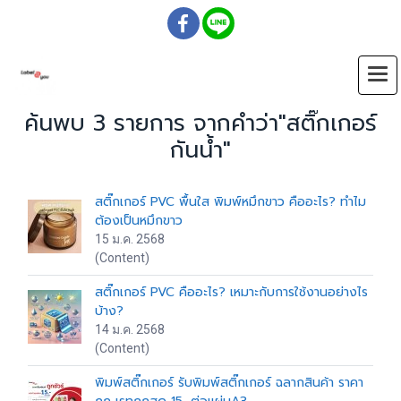
ค้นพบ 3 รายการ จากคำว่า"สติ๊กเกอร์
กันน้ำ"
สติ๊กเกอร์ PVC พื้นใส พิมพ์หมึกขาว คืออะไร? ทำไม
ต้องเป็นหมึกขาว
15 ม.ค. 2568
(Content)
สติ๊กเกอร์ PVC คืออะไร? เหมาะกับการใช้งานอย่างไร
บ้าง?
14 ม.ค. 2568
(Content)
พิมพ์สติ๊กเกอร์ รับพิมพ์สติ๊กเกอร์ ฉลากสินค้า ราคา