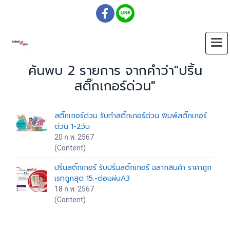
ค้นพบ 2 รายการ จากคำว่า"ปริ้น
สติ๊กเกอร์ด่วน"
สติ๊กเกอร์ด่วน รับทำสติ๊กเกอร์ด่วน พิมพ์สติ๊กเกอร์
ด่วน 1-2วัน
20 ก.พ. 2567
(Content)
ปริ้นสติ๊กเกอร์ รับปริ้นสติ๊กเกอร์ ฉลากสินค้า ราคาถูก
เรทถูกสุด 15.-ต่อแผ่นA3
18 ก.พ. 2567
(Content)