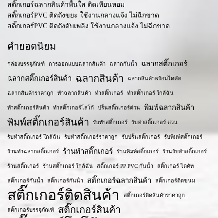
สติ๊กเกอร์ฉลากสินค้าพื้นใส ติดเทียนหอม
สติ๊กเกอร์PVC ติดถังขยะ ใช้งานกลางแจ้ง ไม่ฉีกขาด
สติ๊กเกอร์PVC ติดถังดับเพลิง ใช้งานกลางแจ้ง ไม่ฉีกขาด
คำยอดนิยม
ฉลากสติ๊กเกอร์
กล่องบรรจุภัณฑ์
การออกแบบฉลากสินค้า
ฉลากกันน้ำ
ฉลากสินค้า
ฉลากสติ๊กเกอร์สินค้า
ฉลากสินค้าพร้อมไดคัท
ฉลากสินค้าราคาถูก
ทำฉลากสินค้า
ทำสติ๊กเกอร์
ทำสติ๊กเกอร์ ใกล้ฉัน
พิมพ์ฉลากสินค้า
ทำสติ๊กเกอร์สินค้า
ทำสติ๊กเกอร์โลโก้
ปริ้นสติ๊กเกอร์ด่วน
พิมพ์สติ๊กเกอร์สินค้า
รับทำสติ๊กเกอร์
รับทำสติ๊กเกอร์ ด่วน
รับทำสติ๊กเกอร์ ใกล้ฉัน
รับทำสติ๊กเกอร์ราคาถูก
รับปริ้นสติ๊กเกอร์
รับพิมพ์สติ๊กเกอร์
ร้านทำสติ๊กเกอร์
ร้านทำฉลากสติ๊กเกอร์
ร้านพิมพ์สติ๊กเกอร์
ร้านรับทำสติ๊กเกอร์
ร้านสติ๊กเกอร์
ร้านสติ๊กเกอร์ ใกล้ฉัน
สติ๊กเกอร์ PP PVC กันน้ำ
สติ๊กเกอร์ ไดคัท
สติ๊กเกอร์ฉลากสินค้า
สติ๊กเกอร์กันน้ำ
สติ๊กเกอร์กันน้ํา
สติ๊กเกอร์ติดขนม
สติ๊กเกอร์ติดสินค้า
สติ๊กเกอร์ติดสินค้าราคาถูก
สติ๊กเกอร์สินค้า
สติ๊กเกอร์บรรจุภัณฑ์