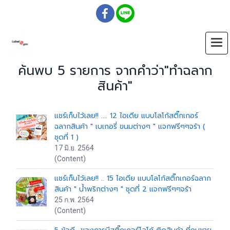
ค้นพบ 5 รายการ จากคำว่า"ทำฉลาก
สินค้า"
แชร์เก็บไว้เลย!! .... 12 ไอเดีย แบบโลโก้สติ๊กเกอร์
ฉลากสินค้า " เบเกอรี่ ขนมต่างๆ " แจกฟรีๆๆจร้า (
ชุดที่ 1 )
17 มิ.ย. 2564
(Content)
แชร์เก็บไว้เลย!! .. 15 ไอเดีย แบบโลโก้สติ๊กเกอร์ฉลาก
สินค้า " น้ำพริกต่างๆ " ชุดที่ 2 แจกฟรีๆๆจร้า
25 ก.พ. 2564
(Content)