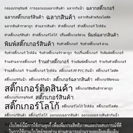
ฉลากสติ๊กเกอร์
กล่องบรรจุภัณฑ์
การออกแบบฉลากสินค้า
ฉลากกันน้ำ
ฉลากสินค้า
ฉลากสติ๊กเกอร์สินค้า
ฉลากสินค้าพร้อมไดคัท
ฉลากสินค้าราคาถูก
ทำฉลากสินค้า
ทำสติ๊กเกอร์
ทำสติ๊กเกอร์ ใกล้ฉัน
พิมพ์ฉลากสินค้า
ทำสติ๊กเกอร์สินค้า
ทำสติ๊กเกอร์โลโก้
ปริ้นสติ๊กเกอร์ด่วน
พิมพ์สติ๊กเกอร์สินค้า
รับทำสติ๊กเกอร์
รับทำสติ๊กเกอร์ ด่วน
รับทำสติ๊กเกอร์ ใกล้ฉัน
รับทำสติ๊กเกอร์ราคาถูก
รับปริ้นสติ๊กเกอร์
รับพิมพ์สติ๊กเกอร์
ร้านทำสติ๊กเกอร์
ร้านทำฉลากสติ๊กเกอร์
ร้านพิมพ์สติ๊กเกอร์
ร้านรับทำสติ๊กเกอร์
ร้านสติ๊กเกอร์
ร้านสติ๊กเกอร์ ใกล้ฉัน
สติ๊กเกอร์ PP PVC กันน้ำ
สติ๊กเกอร์ ไดคัท
สติ๊กเกอร์ฉลากสินค้า
สติ๊กเกอร์กันน้ำ
สติ๊กเกอร์กันน้ํา
สติ๊กเกอร์ติดขนม
สติ๊กเกอร์ติดสินค้า
สติ๊กเกอร์ติดสินค้าราคาถูก
สติ๊กเกอร์สินค้า
สติ๊กเกอร์บรรจุภัณฑ์
สติ๊กเกอร์โลโก้
สติ๊กเกอร์โลโก้ ใกล้ฉัน
สติ๊กเกอร์ไดคัท
สติ๊กเกอร​์สินค้า
สติ๊เกอร์โลโก้
ออกแบบฉลากสินค้า
ออกแบบฉลากสินค้ากันน้ำ
ออกแบบสติ๊กเกอร์
เทคนิคออกแบบสติ๊กเกอร์
โรงงานผลิตสติ๊กเกอร์
เว็บไซต์นี้มีการใช้งานคุกกี้ เพื่อเพิ่มประสิทธิภาพและประสบการณ์ที่ดี
ในการใช้งานเว็บไซต์ของท่าน ท่านสามารถอ่านรายละเอียดเพิ่มเติม
โรงพิมพ์สติ๊กเกอร์
ไดคัทสติ๊กเกอร์