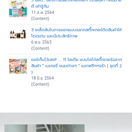
5 ข้อดี.. ของการมีสติ๊กเกอร์โลโก้ ติดสินค้า ที่คนขาย
ดี เค้ารู้กัน
11 ส.ค. 2564
(Content)
3 เคล็ดลับในการออกแบบฉลากสติ๊กเกอร์ติดสินค้าให้
โดดเด่น และมีประสิทธิภาพ
6 พ.ย. 2563
(Content)
แชร์เก็บไว้เลย!! .... 11 ไอเดีย แบบโลโก้สติ๊กเกอร์ฉลาก
สินค้า " เบเกอรี่ ขนมต่างๆ " แจกฟรีๆๆจร้า ( ชุดที่ 2
)
18 มิ.ย. 2564
(Content)