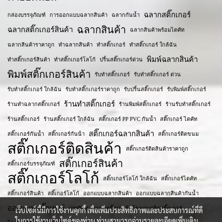
ฉลากสติ๊กเกอร์
กล่องบรรจุภัณฑ์
การออกแบบฉลากสินค้า
ฉลากกันน้ำ
ฉลากสินค้า
ฉลากสติ๊กเกอร์สินค้า
ฉลากสินค้าพร้อมไดคัท
ฉลากสินค้าราคาถูก
ทำฉลากสินค้า
ทำสติ๊กเกอร์
ทำสติ๊กเกอร์ ใกล้ฉัน
พิมพ์ฉลากสินค้า
ทำสติ๊กเกอร์สินค้า
ทำสติ๊กเกอร์โลโก้
ปริ้นสติ๊กเกอร์ด่วน
พิมพ์สติ๊กเกอร์สินค้า
รับทำสติ๊กเกอร์
รับทำสติ๊กเกอร์ ด่วน
รับทำสติ๊กเกอร์ ใกล้ฉัน
รับทำสติ๊กเกอร์ราคาถูก
รับปริ้นสติ๊กเกอร์
รับพิมพ์สติ๊กเกอร์
ร้านทำสติ๊กเกอร์
ร้านทำฉลากสติ๊กเกอร์
ร้านพิมพ์สติ๊กเกอร์
ร้านรับทำสติ๊กเกอร์
ร้านสติ๊กเกอร์
ร้านสติ๊กเกอร์ ใกล้ฉัน
สติ๊กเกอร์ PP PVC กันน้ำ
สติ๊กเกอร์ ไดคัท
สติ๊กเกอร์ฉลากสินค้า
สติ๊กเกอร์กันน้ำ
สติ๊กเกอร์กันน้ํา
สติ๊กเกอร์ติดขนม
สติ๊กเกอร์ติดสินค้า
สติ๊กเกอร์ติดสินค้าราคาถูก
สติ๊กเกอร์สินค้า
สติ๊กเกอร์บรรจุภัณฑ์
สติ๊กเกอร์โลโก้
สติ๊กเกอร์โลโก้ ใกล้ฉัน
สติ๊กเกอร์ไดคัท
สติ๊กเกอร​์สินค้า
สติ๊เกอร์โลโก้
ออกแบบฉลากสินค้า
ออกแบบฉลากสินค้ากันน้ำ
ออกแบบสติ๊กเกอร์
เทคนิคออกแบบสติ๊กเกอร์
โรงงานผลิตสติ๊กเกอร์
เว็บไซต์นี้มีการใช้งานคุกกี้ เพื่อเพิ่มประสิทธิภาพและประสบการณ์ที่ดี
ในการใช้งานเว็บไซต์ของท่าน ท่านสามารถอ่านรายละเอียดเพิ่มเติม