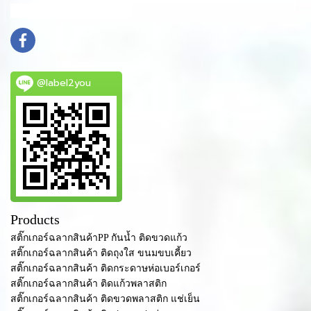
info@mydomain.com
@label2you
Products
สติ๊กเกอร์ฉลากสินค้าPP กันน้ำ ติดขวดแก้ว
สติ๊กเกอร์ฉลากสินค้า ติดถุงใส ขนมขบเคี้ยว
สติ๊กเกอร์ฉลากสินค้า ติดกระดาษห่อเบอร์เกอร์
สติ๊กเกอร์ฉลากสินค้า ติดแก้วพลาสติก
สติ๊กเกอร์ฉลากสินค้า ติดขวดพลาสติก แช่เย็น