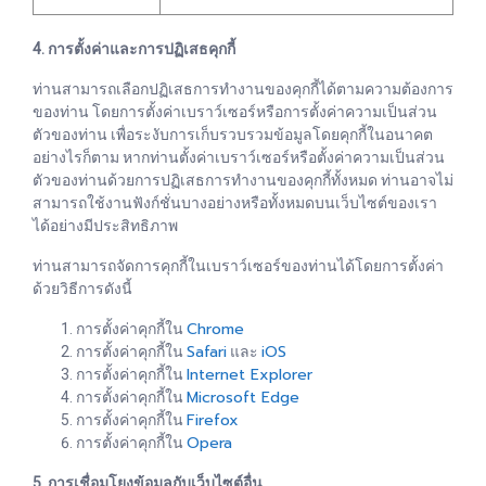
4. การตั้งค่าและการปฏิเสธคุกกี้
ท่านสามารถเลือกปฏิเสธการทำงานของคุกกี้ได้ตามความต้องการ
ของท่าน โดยการตั้งค่าเบราว์เซอร์หรือการตั้งค่าความเป็นส่วน
ตัวของท่าน เพื่อระงับการเก็บรวบรวมข้อมูลโดยคุกกี้ในอนาคต
อย่างไรก็ตาม หากท่านตั้งค่าเบราว์เซอร์หรือตั้งค่าความเป็นส่วน
ตัวของท่านด้วยการปฏิเสธการทำงานของคุกกี้ทั้งหมด ท่านอาจไม่
สามารถใช้งานฟังก์ชั่นบางอย่างหรือทั้งหมดบนเว็บไซต์ของเรา
ได้อย่างมีประสิทธิภาพ
ท่านสามารถจัดการคุกกี้ในเบราว์เซอร์ของท่านได้โดยการตั้งค่า
ด้วยวิธีการดังนี้
Chrome
การตั้งค่าคุกกี้ใน
Safari
iOS
การตั้งค่าคุกกี้ใน
และ
Internet Explorer
การตั้งค่าคุกกี้ใน
Microsoft Edge
การตั้งค่าคุกกี้ใน
Firefox
การตั้งค่าคุกกี้ใน
Opera
การตั้งค่าคุกกี้ใน
5. การเชื่อมโยงข้อมูลกับเว็บไซต์อื่น