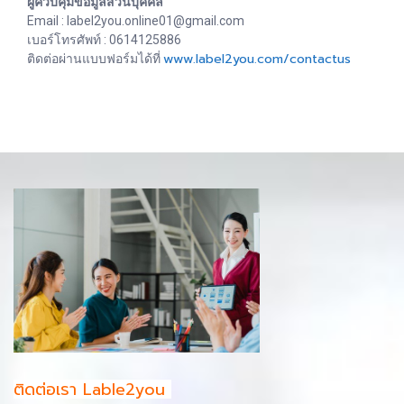
ผู้ควบคุมข้อมูลส่วนบุคคล
Email : label2you.online01@gmail.com
เบอร์โทรศัพท์ : 0614125886
www.label2you.com/contactus
ติดต่อผ่านแบบฟอร์มได้ที่
ติดต่อเรา Lable2you