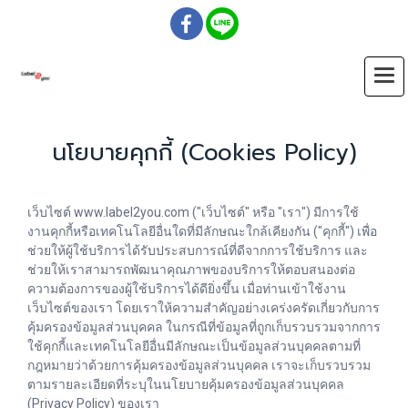
นโยบายคุกกี้ (Cookies Policy)
เว็บไซต์ www.label2you.com ("เว็บไซต์" หรือ "เรา") มีการใช้
งานคุกกี้หรือเทคโนโลยีอื่นใดที่มีลักษณะใกล้เคียงกัน ("คุกกี้") เพื่อ
ช่วยให้ผู้ใช้บริการได้รับประสบการณ์ที่ดีจากการใช้บริการ และ
ช่วยให้เราสามารถพัฒนาคุณภาพของบริการให้ตอบสนองต่อ
ความต้องการของผู้ใช้บริการได้ดียิ่งขึ้น เมื่อท่านเข้าใช้งาน
เว็บไซต์ของเรา โดยเราให้ความสำคัญอย่างเคร่งครัดเกี่ยวกับการ
คุ้มครองข้อมูลส่วนบุคคล ในกรณีที่ข้อมูลที่ถูกเก็บรวบรวมจากการ
ใช้คุกกี้และเทคโนโลยีอื่นมีลักษณะเป็นข้อมูลส่วนบุคคลตามที่
กฎหมายว่าด้วยการคุ้มครองข้อมูลส่วนบุคคล เราจะเก็บรวบรวม
ตามรายละเอียดที่ระบุในนโยบายคุ้มครองข้อมูลส่วนบุคคล
(Privacy Policy) ของเรา