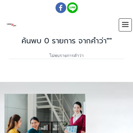
ค้นพบ 0 รายการ จากคำว่า""
ไม่พบรายการคำว่า