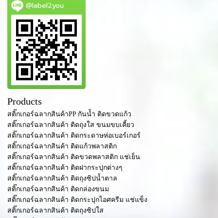
@label2you
Products
สติ๊กเกอร์ฉลากสินค้าPP กันน้ำ ติดขวดแก้ว
สติ๊กเกอร์ฉลากสินค้า ติดถุงใส ขนมขบเคี้ยว
สติ๊กเกอร์ฉลากสินค้า ติดกระดาษห่อเบอร์เกอร์
สติ๊กเกอร์ฉลากสินค้า ติดแก้วพลาสติก
สติ๊กเกอร์ฉลากสินค้า ติดขวดพลาสติก แช่เย็น
สติ๊กเกอร์ฉลากสินค้า ติดฝากระปุกต่างๆ
สติ๊กเกอร์ฉลากสินค้า ติดถุงซิปน้ำตาล
สติ๊กเกอร์ฉลากสินค้า ติดกล่องขนม
สติ๊กเกอร์ฉลากสินค้า ติดกระปุกไอศครีม แช่แข็ง
สติ๊กเกอร์ฉลากสินค้า ติดถุงซิปใส