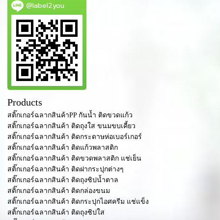
@label2you
Products
สติ๊กเกอร์ฉลากสินค้าPP กันน้ำ ติดขวดแก้ว
สติ๊กเกอร์ฉลากสินค้า ติดถุงใส ขนมขบเคี้ยว
สติ๊กเกอร์ฉลากสินค้า ติดกระดาษห่อเบอร์เกอร์
สติ๊กเกอร์ฉลากสินค้า ติดแก้วพลาสติก
สติ๊กเกอร์ฉลากสินค้า ติดขวดพลาสติก แช่เย็น
สติ๊กเกอร์ฉลากสินค้า ติดฝากระปุกต่างๆ
สติ๊กเกอร์ฉลากสินค้า ติดถุงซิปน้ำตาล
สติ๊กเกอร์ฉลากสินค้า ติดกล่องขนม
สติ๊กเกอร์ฉลากสินค้า ติดกระปุกไอศครีม แช่แข็ง
สติ๊กเกอร์ฉลากสินค้า ติดถุงซิปใส