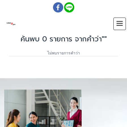
ค้นพบ 0 รายการ จากคำว่า""
ไม่พบรายการคำว่า