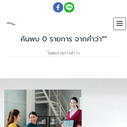
ค้นพบ 0 รายการ จากคำว่า""
ไม่พบรายการคำว่า