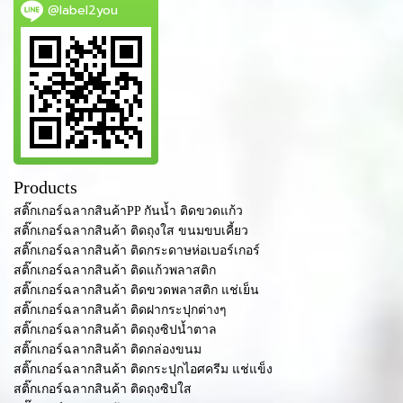
@label2you
Products
สติ๊กเกอร์ฉลากสินค้าPP กันน้ำ ติดขวดแก้ว
สติ๊กเกอร์ฉลากสินค้า ติดถุงใส ขนมขบเคี้ยว
สติ๊กเกอร์ฉลากสินค้า ติดกระดาษห่อเบอร์เกอร์
สติ๊กเกอร์ฉลากสินค้า ติดแก้วพลาสติก
สติ๊กเกอร์ฉลากสินค้า ติดขวดพลาสติก แช่เย็น
สติ๊กเกอร์ฉลากสินค้า ติดฝากระปุกต่างๆ
สติ๊กเกอร์ฉลากสินค้า ติดถุงซิปน้ำตาล
สติ๊กเกอร์ฉลากสินค้า ติดกล่องขนม
สติ๊กเกอร์ฉลากสินค้า ติดกระปุกไอศครีม แช่แข็ง
สติ๊กเกอร์ฉลากสินค้า ติดถุงซิปใส