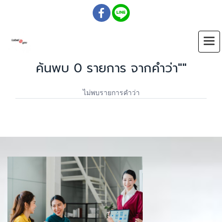
ค้นพบ 0 รายการ จากคำว่า""
ไม่พบรายการคำว่า