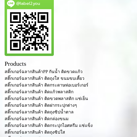
@label2you
Products
สติ๊กเกอร์ฉลากสินค้าPP กันน้ำ ติดขวดแก้ว
สติ๊กเกอร์ฉลากสินค้า ติดถุงใส ขนมขบเคี้ยว
สติ๊กเกอร์ฉลากสินค้า ติดกระดาษห่อเบอร์เกอร์
สติ๊กเกอร์ฉลากสินค้า ติดแก้วพลาสติก
สติ๊กเกอร์ฉลากสินค้า ติดขวดพลาสติก แช่เย็น
สติ๊กเกอร์ฉลากสินค้า ติดฝากระปุกต่างๆ
สติ๊กเกอร์ฉลากสินค้า ติดถุงซิปน้ำตาล
สติ๊กเกอร์ฉลากสินค้า ติดกล่องขนม
สติ๊กเกอร์ฉลากสินค้า ติดกระปุกไอศครีม แช่แข็ง
สติ๊กเกอร์ฉลากสินค้า ติดถุงซิปใส