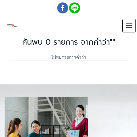
ค้นพบ 0 รายการ จากคำว่า""
ไม่พบรายการคำว่า