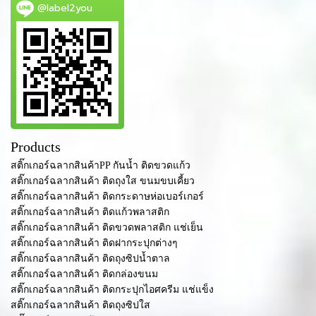
@label2you
Products
สติ๊กเกอร์ฉลากสินค้าPP กันน้ำ ติดขวดแก้ว
สติ๊กเกอร์ฉลากสินค้า ติดถุงใส ขนมขบเคี้ยว
สติ๊กเกอร์ฉลากสินค้า ติดกระดาษห่อเบอร์เกอร์
สติ๊กเกอร์ฉลากสินค้า ติดแก้วพลาสติก
สติ๊กเกอร์ฉลากสินค้า ติดขวดพลาสติก แช่เย็น
สติ๊กเกอร์ฉลากสินค้า ติดฝากระปุกต่างๆ
สติ๊กเกอร์ฉลากสินค้า ติดถุงซิปน้ำตาล
สติ๊กเกอร์ฉลากสินค้า ติดกล่องขนม
สติ๊กเกอร์ฉลากสินค้า ติดกระปุกไอศครีม แช่แข็ง
สติ๊กเกอร์ฉลากสินค้า ติดถุงซิปใส