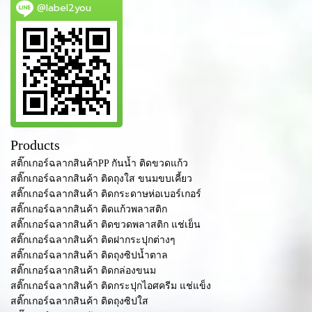
@label2you
Products
สติ๊กเกอร์ฉลากสินค้าPP กันน้ำ ติดขวดแก้ว
สติ๊กเกอร์ฉลากสินค้า ติดถุงใส ขนมขบเคี้ยว
สติ๊กเกอร์ฉลากสินค้า ติดกระดาษห่อเบอร์เกอร์
สติ๊กเกอร์ฉลากสินค้า ติดแก้วพลาสติก
สติ๊กเกอร์ฉลากสินค้า ติดขวดพลาสติก แช่เย็น
สติ๊กเกอร์ฉลากสินค้า ติดฝากระปุกต่างๆ
สติ๊กเกอร์ฉลากสินค้า ติดถุงซิปน้ำตาล
สติ๊กเกอร์ฉลากสินค้า ติดกล่องขนม
สติ๊กเกอร์ฉลากสินค้า ติดกระปุกไอศครีม แช่แข็ง
สติ๊กเกอร์ฉลากสินค้า ติดถุงซิปใส