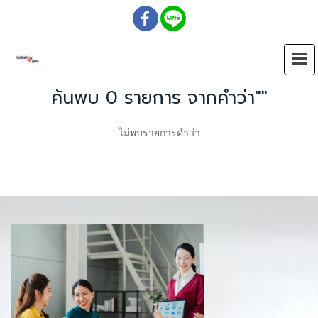
ค้นพบ 0 รายการ จากคำว่า""
ไม่พบรายการคำว่า