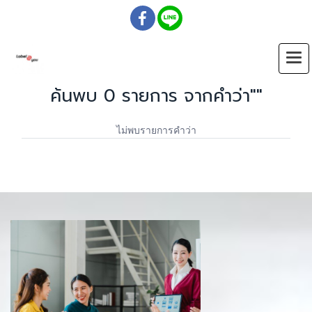
ค้นพบ 0 รายการ จากคำว่า""
ไม่พบรายการคำว่า