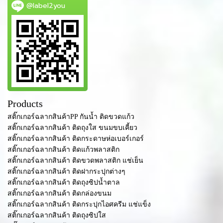
@label2you
Products
สติ๊กเกอร์ฉลากสินค้าPP กันน้ำ ติดขวดแก้ว
สติ๊กเกอร์ฉลากสินค้า ติดถุงใส ขนมขบเคี้ยว
สติ๊กเกอร์ฉลากสินค้า ติดกระดาษห่อเบอร์เกอร์
สติ๊กเกอร์ฉลากสินค้า ติดแก้วพลาสติก
สติ๊กเกอร์ฉลากสินค้า ติดขวดพลาสติก แช่เย็น
สติ๊กเกอร์ฉลากสินค้า ติดฝากระปุกต่างๆ
สติ๊กเกอร์ฉลากสินค้า ติดถุงซิปน้ำตาล
สติ๊กเกอร์ฉลากสินค้า ติดกล่องขนม
สติ๊กเกอร์ฉลากสินค้า ติดกระปุกไอศครีม แช่แข็ง
สติ๊กเกอร์ฉลากสินค้า ติดถุงซิปใส