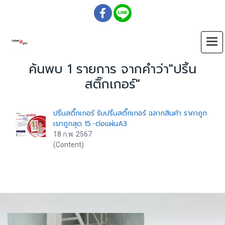
ค้นพบ 1 รายการ จากคำว่า"ปริ้น
สติ๊กเกอร์"
ปริ้นสติ๊กเกอร์ รับปริ้นสติ๊กเกอร์ ฉลากสินค้า ราคาถูก
เรทถูกสุด 15.-ต่อแผ่นA3
18 ก.พ. 2567
(Content)