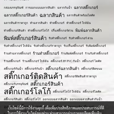
ฉลากสติ๊กเกอร์
กล่องบรรจุภัณฑ์
การออกแบบฉลากสินค้า
ฉลากกันน้ำ
ฉลากสินค้า
ฉลากสติ๊กเกอร์สินค้า
ฉลากสินค้าพร้อมไดคัท
ฉลากสินค้าราคาถูก
ทำฉลากสินค้า
ทำสติ๊กเกอร์
ทำสติ๊กเกอร์ ใกล้ฉัน
พิมพ์ฉลากสินค้า
ทำสติ๊กเกอร์สินค้า
ทำสติ๊กเกอร์โลโก้
ปริ้นสติ๊กเกอร์ด่วน
พิมพ์สติ๊กเกอร์สินค้า
รับทำสติ๊กเกอร์
รับทำสติ๊กเกอร์ ด่วน
รับทำสติ๊กเกอร์ ใกล้ฉัน
รับทำสติ๊กเกอร์ราคาถูก
รับปริ้นสติ๊กเกอร์
รับพิมพ์สติ๊กเกอร์
ร้านทำสติ๊กเกอร์
ร้านทำฉลากสติ๊กเกอร์
ร้านพิมพ์สติ๊กเกอร์
ร้านรับทำสติ๊กเกอร์
ร้านสติ๊กเกอร์
ร้านสติ๊กเกอร์ ใกล้ฉัน
สติ๊กเกอร์ PP PVC กันน้ำ
สติ๊กเกอร์ ไดคัท
สติ๊กเกอร์ฉลากสินค้า
สติ๊กเกอร์กันน้ำ
สติ๊กเกอร์กันน้ํา
สติ๊กเกอร์ติดขนม
สติ๊กเกอร์ติดสินค้า
สติ๊กเกอร์ติดสินค้าราคาถูก
สติ๊กเกอร์สินค้า
สติ๊กเกอร์บรรจุภัณฑ์
สติ๊กเกอร์โลโก้
สติ๊กเกอร์โลโก้ ใกล้ฉัน
สติ๊กเกอร์ไดคัท
สติ๊กเกอร​์สินค้า
สติ๊เกอร์โลโก้
ออกแบบฉลากสินค้า
ออกแบบฉลากสินค้ากันน้ำ
ออกแบบสติ๊กเกอร์
เทคนิคออกแบบสติ๊กเกอร์
โรงงานผลิตสติ๊กเกอร์
เว็บไซต์นี้มีการใช้งานคุกกี้ เพื่อเพิ่มประสิทธิภาพและประสบการณ์ที่ดี
ในการใช้งานเว็บไซต์ของท่าน ท่านสามารถอ่านรายละเอียดเพิ่มเติม