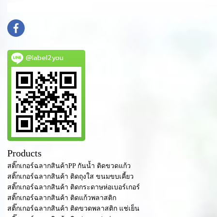
info@mydomain.com
@label2you
Products
สติ๊กเกอร์ฉลากสินค้าPP กันน้ำ ติดขวดแก้ว
สติ๊กเกอร์ฉลากสินค้า ติดถุงใส ขนมขบเคี้ยว
สติ๊กเกอร์ฉลากสินค้า ติดกระดาษห่อเบอร์เกอร์
สติ๊กเกอร์ฉลากสินค้า ติดแก้วพลาสติก
สติ๊กเกอร์ฉลากสินค้า ติดขวดพลาสติก แช่เย็น