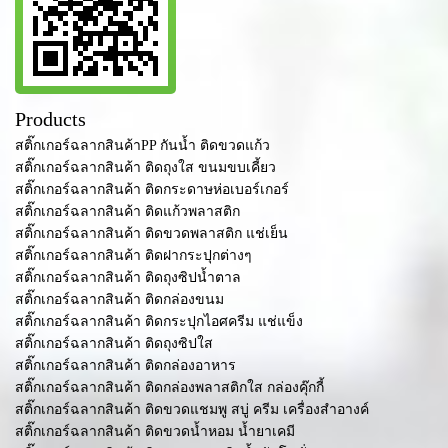
Products
สติ๊กเกอร์ฉลากสินค้าPP กันน้ำ ติดขวดแก้ว
สติ๊กเกอร์ฉลากสินค้า ติดถุงใส ขนมขบเคี้ยว
สติ๊กเกอร์ฉลากสินค้า ติดกระดาษห่อเบอร์เกอร์
สติ๊กเกอร์ฉลากสินค้า ติดแก้วพลาสติก
สติ๊กเกอร์ฉลากสินค้า ติดขวดพลาสติก แช่เย็น
สติ๊กเกอร์ฉลากสินค้า ติดฝากระปุกต่างๆ
สติ๊กเกอร์ฉลากสินค้า ติดถุงซิปน้ำตาล
สติ๊กเกอร์ฉลากสินค้า ติดกล่องขนม
สติ๊กเกอร์ฉลากสินค้า ติดกระปุกไอศครีม แช่แข็ง
สติ๊กเกอร์ฉลากสินค้า ติดถุงซิปใส
สติ๊กเกอร์ฉลากสินค้า ติดกล่องอาหาร
สติ๊กเกอร์ฉลากสินค้า ติดกล่องพลาสติกใส กล่องคุ๊กกี้
สติ๊กเกอร์ฉลากสินค้า ติดขวดแชมพู สบู่ ครีม เครื่องสำอางค์
สติ๊กเกอร์ฉลากสินค้า ติดขวดน้ำหอม น้ำยาเคมี