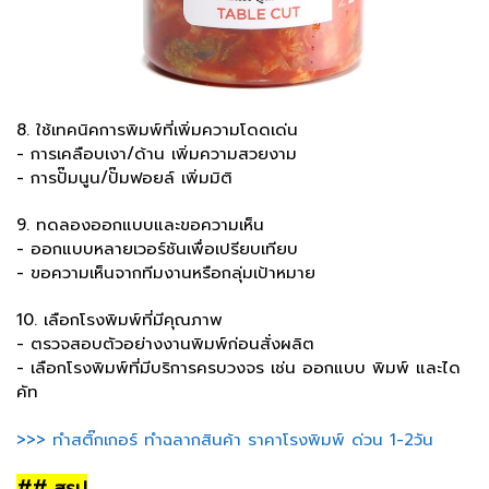
8. ใช้เทคนิคการพิมพ์ที่เพิ่มความโดดเด่น
- การเคลือบเงา/ด้าน เพิ่มความสวยงาม
- การปั๊มนูน/ปั๊มฟอยล์ เพิ่มมิติ
9. ทดลองออกแบบและขอความเห็น
- ออกแบบหลายเวอร์ชันเพื่อเปรียบเทียบ
- ขอความเห็นจากทีมงานหรือกลุ่มเป้าหมาย
10. เลือกโรงพิมพ์ที่มีคุณภาพ
- ตรวจสอบตัวอย่างงานพิมพ์ก่อนสั่งผลิต
- เลือกโรงพิมพ์ที่มีบริการครบวงจร เช่น ออกแบบ พิมพ์ และได
คัท
>>> ทำสติ๊กเกอร์ ทำฉลากสินค้า ราคาโรงพิมพ์ ด่วน 1-2วัน
## สรุป