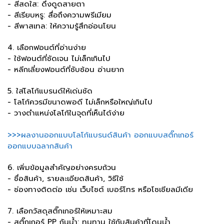
- สีสดใส: ดึงดูดสายตา
- สีเรียบหรู: สื่อถึงความพรีเมียม
- สีพาสเทล: ให้ความรู้สึกอ่อนโยน
4. เลือกฟอนต์ที่อ่านง่าย
- ใช้ฟอนต์ที่ชัดเจน ไม่เล็กเกินไป
- หลีกเลี่ยงฟอนต์ที่ซับซ้อน อ่านยาก
5. ใส่โลโก้แบรนด์ให้เด่นชัด
- โลโก้ควรมีขนาดพอดี ไม่เล็กหรือใหญ่เกินไป
- วางตำแหน่งโลโก้ในจุดที่เห็นได้ง่าย
>>>ผลงานออกแบบโลโก้แบรนด์สินค้า ออกแบบสติ๊กเกอร์
ออกแบบฉลากสินค้า
6. เพิ่มข้อมูลสำคัญอย่างครบถ้วน
- ชื่อสินค้า, รายละเอียดสินค้า, วิธีใช้
- ช่องทางติดต่อ เช่น เว็บไซต์ เบอร์โทร หรือโซเชียลมีเดีย
7. เลือกวัสดุสติ๊กเกอร์ให้เหมาะสม
- สติ๊กเกอร์ PP กันน้ำ: ทนทาน ใช้กับสินค้าที่โดนน้ำ