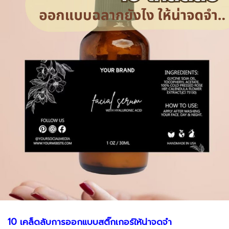
10 เคล็ดลับการออกแบบสติ๊กเกอร์ให้น่าจดจำ