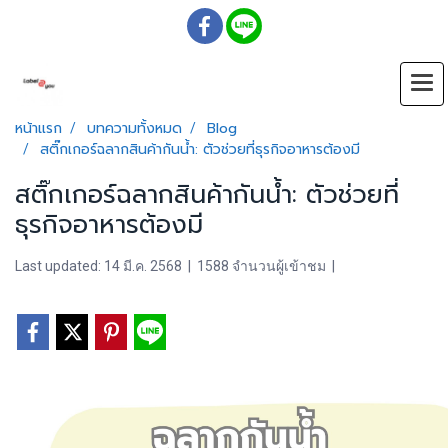
หน้าแรก
บทความทั้งหมด
Blog
สติ๊กเกอร์ฉลากสินค้ากันน้ำ: ตัวช่วยที่ธุรกิจอาหารต้องมี
สติ๊กเกอร์ฉลากสินค้ากันน้ำ: ตัวช่วยที่
ธุรกิจอาหารต้องมี
Last updated: 14 มี.ค. 2568
|
1588 จำนวนผู้เข้าชม
|