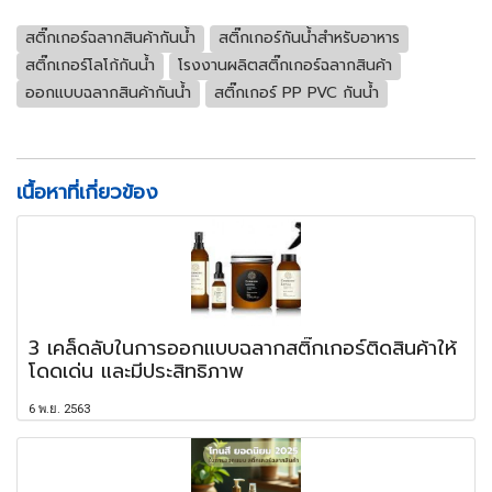
สติ๊กเกอร์ฉลากสินค้ากันน้ำ
สติ๊กเกอร์กันน้ำสำหรับอาหาร
สติ๊กเกอร์โลโก้กันน้ำ
โรงงานผลิตสติ๊กเกอร์ฉลากสินค้า
ออกแบบฉลากสินค้ากันน้ำ
สติ๊กเกอร์ PP PVC กันน้ำ
เนื้อหาที่เกี่ยวข้อง
3 เคล็ดลับในการออกแบบฉลากสติ๊กเกอร์ติดสินค้าให้
โดดเด่น และมีประสิทธิภาพ
6 พ.ย. 2563