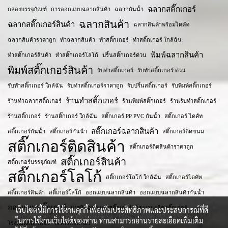
ฉลากสติ๊กเกอร์
กล่องบรรจุภัณฑ์
การออกแบบฉลากสินค้า
ฉลากกันน้ำ
ฉลากสินค้า
ฉลากสติ๊กเกอร์สินค้า
ฉลากสินค้าพร้อมไดคัท
ฉลากสินค้าราคาถูก
ทำฉลากสินค้า
ทำสติ๊กเกอร์
ทำสติ๊กเกอร์ ใกล้ฉัน
พิมพ์ฉลากสินค้า
ทำสติ๊กเกอร์สินค้า
ทำสติ๊กเกอร์โลโก้
ปริ้นสติ๊กเกอร์ด่วน
พิมพ์สติ๊กเกอร์สินค้า
รับทำสติ๊กเกอร์
รับทำสติ๊กเกอร์ ด่วน
รับทำสติ๊กเกอร์ ใกล้ฉัน
รับทำสติ๊กเกอร์ราคาถูก
รับปริ้นสติ๊กเกอร์
รับพิมพ์สติ๊กเกอร์
ร้านทำสติ๊กเกอร์
ร้านทำฉลากสติ๊กเกอร์
ร้านพิมพ์สติ๊กเกอร์
ร้านรับทำสติ๊กเกอร์
ร้านสติ๊กเกอร์
ร้านสติ๊กเกอร์ ใกล้ฉัน
สติ๊กเกอร์ PP PVC กันน้ำ
สติ๊กเกอร์ ไดคัท
สติ๊กเกอร์ฉลากสินค้า
สติ๊กเกอร์กันน้ำ
สติ๊กเกอร์กันน้ํา
สติ๊กเกอร์ติดขนม
สติ๊กเกอร์ติดสินค้า
สติ๊กเกอร์ติดสินค้าราคาถูก
สติ๊กเกอร์สินค้า
สติ๊กเกอร์บรรจุภัณฑ์
สติ๊กเกอร์โลโก้
สติ๊กเกอร์โลโก้ ใกล้ฉัน
สติ๊กเกอร์ไดคัท
สติ๊กเกอร​์สินค้า
สติ๊เกอร์โลโก้
ออกแบบฉลากสินค้า
ออกแบบฉลากสินค้ากันน้ำ
ออกแบบสติ๊กเกอร์
เทคนิคออกแบบสติ๊กเกอร์
โรงงานผลิตสติ๊กเกอร์
เว็บไซต์นี้มีการใช้งานคุกกี้ เพื่อเพิ่มประสิทธิภาพและประสบการณ์ที่ดี
ในการใช้งานเว็บไซต์ของท่าน ท่านสามารถอ่านรายละเอียดเพิ่มเติม
โรงพิมพ์สติ๊กเกอร์
ไดคัทสติ๊กเกอร์