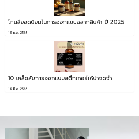
โทนสียอดนิยมในการออกแบบฉลากสินค้า ปี 2025
15 ม.ค. 2568
10 เคล็ดลับการออกแบบสติ๊กเกอร์ให้น่าจดจำ
15 มี.ค. 2568