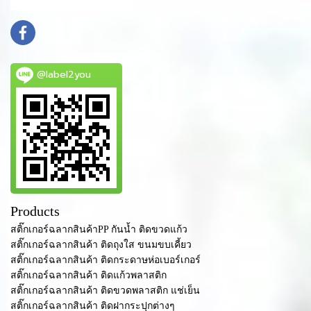
info@mydomain.com
@label2you
Products
สติ๊กเกอร์ฉลากสินค้าPP กันน้ำ ติดขวดแก้ว
สติ๊กเกอร์ฉลากสินค้า ติดถุงใส ขนมขบเคี้ยว
สติ๊กเกอร์ฉลากสินค้า ติดกระดาษห่อเบอร์เกอร์
สติ๊กเกอร์ฉลากสินค้า ติดแก้วพลาสติก
สติ๊กเกอร์ฉลากสินค้า ติดขวดพลาสติก แช่เย็น
สติ๊กเกอร์ฉลากสินค้า ติดฝากระปุกต่างๆ