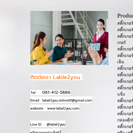
Produc
สติ๊กเกอ
สติ๊กเกอ
สติ๊กเกอ
เกอร์
สติ๊กเกอ
สติ๊กเกอ
เย็น
สติ๊กเกอ
สติ๊กเกอ
ติดต่อเรา Lable2you
สติ๊กเกอ
สติ๊กเกอ
061-412-5886
Tel :
แข็ง
Email:
label2you.online01@gmail.com
สติ๊กเกอ
สติ๊กเกอ
website :
www.label2you.com
สติ๊กเกอ
กล่องคุ๊กกี
Line ID :
@label2you
สติ๊กเกอ
หรือกดแอดผ่านลิ้งค์นี้
ครีม เคร