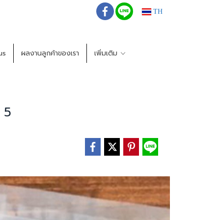
TH
us
ผลงานลูกค้าของเรา
เพิ่มเติม
 5