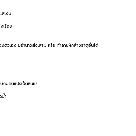
แสเงิน
งเรือง
ัวเอง มีอำนาจส่งเสริม หรือ ทำลายหักล้างธาตุอื่นได้
ับถมกันแปรเป็นหินแร่
ดน้ำ