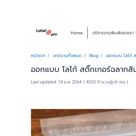
Home
บริการงานพิมพ์ของเรา
หน้าแรก
บทความทั้งหมด
Blog
ออกแบบ โลโก้ สต
ออกแบบ โลโก้ สติ๊กเกอร์ฉลากสิน
Last updated: 14 ม.ค. 2564
|
4525 จำนวนผู้เข้าชม
|