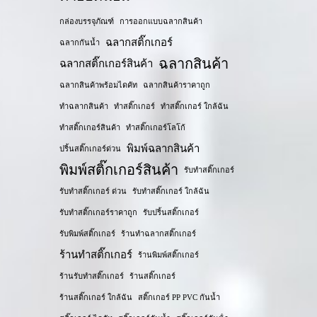
กล่องบรรจุภัณฑ์
การออกแบบฉลากสินค้า
ฉลากสติ๊กเกอร์
ฉลากกันน้ำ
ฉลากสินค้า
ฉลากสติ๊กเกอร์สินค้า
ฉลากสินค้าพร้อมไดคัท
ฉลากสินค้าราคาถูก
ทำฉลากสินค้า
ทำสติ๊กเกอร์
ทำสติ๊กเกอร์ ใกล้ฉัน
ทำสติ๊กเกอร์สินค้า
ทำสติ๊กเกอร์โลโก้
พิมพ์ฉลากสินค้า
ปริ้นสติ๊กเกอร์ด่วน
พิมพ์สติ๊กเกอร์สินค้า
รับทำสติ๊กเกอร์
รับทำสติ๊กเกอร์ ด่วน
รับทำสติ๊กเกอร์ ใกล้ฉัน
รับทำสติ๊กเกอร์ราคาถูก
รับปริ้นสติ๊กเกอร์
รับพิมพ์สติ๊กเกอร์
ร้านทำฉลากสติ๊กเกอร์
ร้านทำสติ๊กเกอร์
ร้านพิมพ์สติ๊กเกอร์
ร้านรับทำสติ๊กเกอร์
ร้านสติ๊กเกอร์
ร้านสติ๊กเกอร์ ใกล้ฉัน
สติ๊กเกอร์ PP PVC กันน้ำ