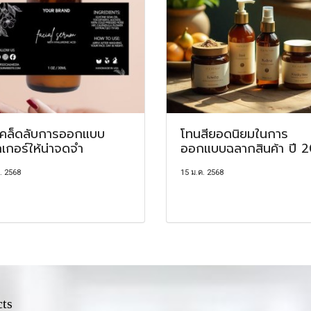
เคล็ดลับการออกแบบ
โทนสียอดนิยมในการ
กเกอร์ให้น่าจดจำ
ออกแบบฉลากสินค้า ปี 
ค. 2568
15 ม.ค. 2568
ts