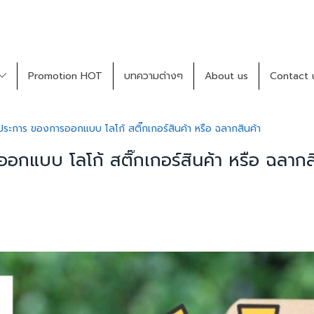
Promotion HOT
บทความต่างๆ
About us
Contact 
ระการ ของการออกแบบ โลโก้ สติ๊กเกอร์สินค้า หรือ ฉลากสินค้า
แบบ โลโก้ สติ๊กเกอร์สินค้า หรือ ฉลากส