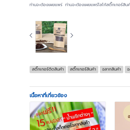
ท่านจะต้องเผยแพร่ ท่านจะต้องเผยแพร่โลโก้สติ๊กเกอร์สินค
สติ๊กเกอร์ติดสินค้า
สติ๊กเกอร์สินค้า
ฉลากสินค้า
ฉ
เนื้อหาที่เกี่ยวข้อง