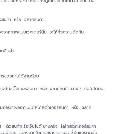
ด้วยตนเองบ้าง ทั้งนี้ต้องดูไม่ยากเกินไปด้วย กับความ
เกอร์สินค้า หรือ ฉลากสินค้า
ื่องจากภาพแบบเวคเตอร์นั้น จะให้ทั้งความตัดกัน
ยดสินค้า
ารของท่านได้ง่ายด้วย
ีโลโก้สติ๊กเกอร์สินค้า หรือ ฉลากสินค้า ต่าง ๆ กันไปได้บน
นก่อนที่จะออกแบบโลโก้สติ๊กเกอร์สินค้า หรือ ฉลาก
ร ตัวสินค้าหรือเว็บไซต์ บางครั้ง โลโก้สติ๊กเกอร์สินค้า
จุดนี้ด้วย เนื่องจากในการสร้างความจดจำในแบรนด์นั้น