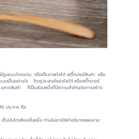
่มีรูปแบบโดดเด่น หรือเป็นภาพโลโก้ สติ๊กเกอร์สินค้า หรือ
รูปแบบเป็นอย่างไร วัตถุประสงค์ของโลโก้ หรือสติ๊กเกอร์
ฉลากสินค้า ก็เป็นส่วนหนึ่งที่มีความสำคัญต่อการสร้าง
 10 ประการ คือ
า เป็นบันไดเพียงขั้นหนึ่ง ท่านไม่อาจให้คำอธิบายแผนงาน
นเดียว