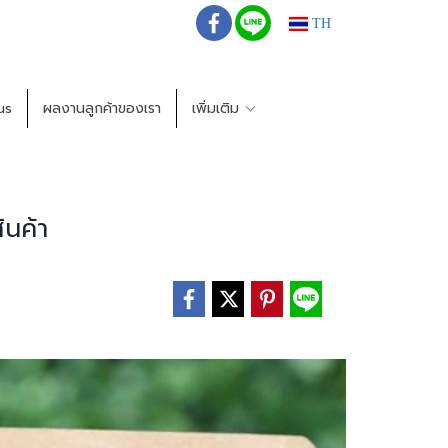
TH
us
ผลงานลูกค้าของเรา
เพิ่มเติม
ินค้า