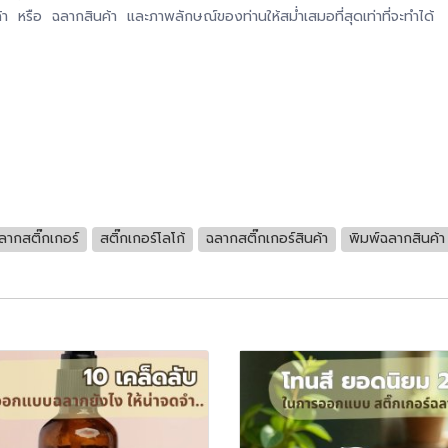
้า หรือ ฉลากสินค้า และภาพลักษณ์ของท่านให้สม่ำเสมอที่สุดเท่าที่จะทำได้
ลากสติ๊กเกอร์
สติ๊กเกอร์โลโก้
ฉลากสติ๊กเกอร์สินค้า
พิมพ์ฉลากสินค้า