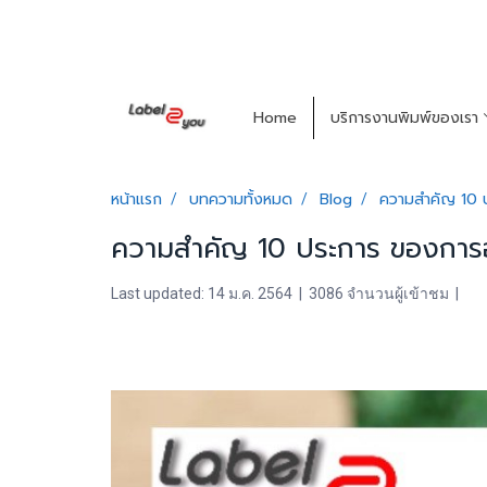
Home
บริการงานพิมพ์ของเรา
หน้าแรก
บทความทั้งหมด
Blog
ความสำคัญ 10 ป
ความสำคัญ 10 ประการ ของการออก
Last updated: 14 ม.ค. 2564
|
3086 จำนวนผู้เข้าชม
|