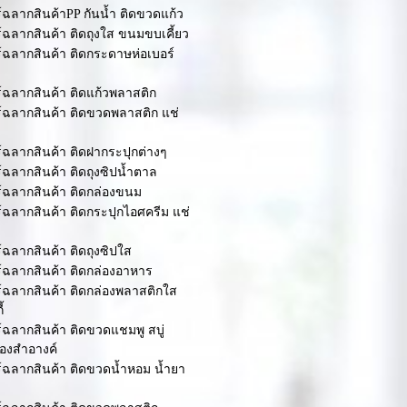
ร์ฉลากสินค้าPP กันน้ำ ติดขวดแก้ว
ร์ฉลากสินค้า ติดถุงใส ขนมขบเคี้ยว
ร์ฉลากสินค้า ติดกระดาษห่อเบอร์
ร์ฉลากสินค้า ติดแก้วพลาสติก
ร์ฉลากสินค้า ติดขวดพลาสติก แช่
ร์ฉลากสินค้า ติดฝากระปุกต่างๆ
ร์ฉลากสินค้า ติดถุงซิปน้ำตาล
ร์ฉลากสินค้า ติดกล่องขนม
ร์ฉลากสินค้า ติดกระปุกไอศครีม แช่
ร์ฉลากสินค้า ติดถุงซิปใส
ร์ฉลากสินค้า ติดกล่องอาหาร
ร์ฉลากสินค้า ติดกล่องพลาสติกใส
้
ร์ฉลากสินค้า ติดขวดแชมพู สบู่
ื่องสำอางค์
ร์ฉลากสินค้า ติดขวดน้ำหอม น้ำยา