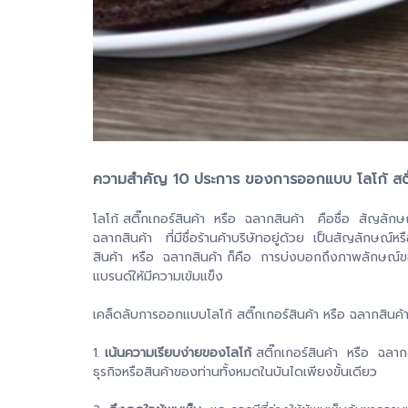
ความสำคัญ 10 ประการ ของการออกแบบ โลโก้ สติ๊ก
โลโก้ สติ๊กเกอร์สินค้า หรือ ฉลากสินค้า คือชื่อ สัญลักษ
ฉลากสินค้า ที่มีชื่อร้านค้าบริษัทอยู่ด้วย เป็นสัญลักษณ์ห
สินค้า หรือ ฉลากสินค้า ก็คือ การบ่งบอกถึงภาพลักษณ์ของ
แบรนด์ให้มีความเข้มแข็ง
เคล็ดลับการออกแบบโลโก้ สติ๊กเกอร์สินค้า หรือ ฉลากสินค้า
1.
เน้นความเรียบง่ายของโลโก้
สติ๊กเกอร์สินค้า หรือ ฉลากสิ
ธุรกิจหรือสินค้าของ