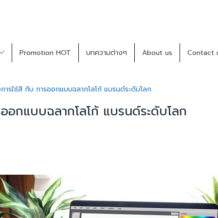
Promotion HOT
บทความต่างๆ
About us
Contact 
การใช้สี กับ การออกแบบฉลากโลโก้ แบรนด์ระดับโลก
ารออกแบบฉลากโลโก้ แบรนด์ระดับโลก