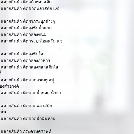
ร์ฉลากสินค้า ติดแก้วพลาสติก
ร์ฉลากสินค้า ติดขวดพลาสติก แช่
ร์ฉลากสินค้า ติดฝากระปุกต่างๆ
ร์ฉลากสินค้า ติดถุงซิปน้ำตาล
ร์ฉลากสินค้า ติดกล่องขนม
ร์ฉลากสินค้า ติดกระปุกไอศครีม แช่
ร์ฉลากสินค้า ติดถุงซิปใส
ร์ฉลากสินค้า ติดกล่องอาหาร
ร์ฉลากสินค้า ติดกล่องพลาสติกใส
้
ร์ฉลากสินค้า ติดขวดแชมพู สบู่
ื่องสำอางค์
ร์ฉลากสินค้า ติดขวดน้ำหอม น้ำยา
ร์ฉลากสินค้า ติดขวดพลาสติก
ชั่น
ร์ฉลากสินค้า ติดขวดน้ำมันหอม
อร์ฉลากสินค้า กระดาษคราฟท์