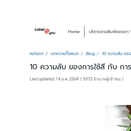
Home
บริการงานพิมพ์ของเรา
หน้าแรก
บทความทั้งหมด
Blog
10 ความลับ ของ
10 ความลับ ของการใช้สี กับ ก
Last updated: 14 ม.ค. 2564
|
5972 จำนวนผู้เข้าชม
|