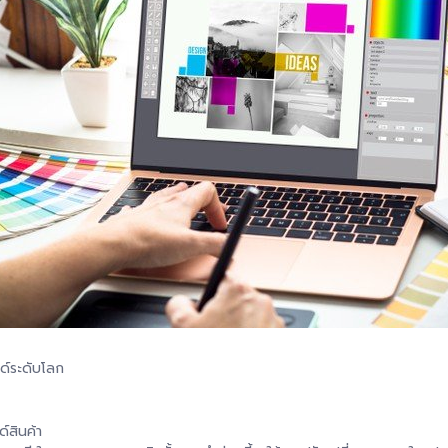
ด์ระดับโลก
์สินค้า