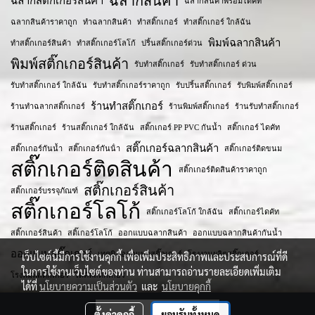
ฉลากสินค้า
ฉลากสติ๊กเกอร์สินค้า
ฉลากสินค้าพร้อมไดคัท
ฉลากสินค้าราคาถูก
ทำฉลากสินค้า
ทำสติ๊กเกอร์
ทำสติ๊กเกอร์ ใกล้ฉัน
พิมพ์ฉลากสินค้า
ทำสติ๊กเกอร์สินค้า
ทำสติ๊กเกอร์โลโก้
ปริ้นสติ๊กเกอร์ด่วน
พิมพ์สติ๊กเกอร์สินค้า
รับทำสติ๊กเกอร์
รับทำสติ๊กเกอร์ ด่วน
รับทำสติ๊กเกอร์ ใกล้ฉัน
รับทำสติ๊กเกอร์ราคาถูก
รับปริ้นสติ๊กเกอร์
รับพิมพ์สติ๊กเกอร์
ร้านทำสติ๊กเกอร์
ร้านทำฉลากสติ๊กเกอร์
ร้านพิมพ์สติ๊กเกอร์
ร้านรับทำสติ๊กเกอร์
ร้านสติ๊กเกอร์
ร้านสติ๊กเกอร์ ใกล้ฉัน
สติ๊กเกอร์ PP PVC กันน้ำ
สติ๊กเกอร์ ไดคัท
สติ๊กเกอร์ฉลากสินค้า
สติ๊กเกอร์กันน้ำ
สติ๊กเกอร์กันน้ํา
สติ๊กเกอร์ติดขนม
สติ๊กเกอร์ติดสินค้า
สติ๊กเกอร์ติดสินค้าราคาถูก
สติ๊กเกอร์สินค้า
สติ๊กเกอร์บรรจุภัณฑ์
สติ๊กเกอร์โลโก้
สติ๊กเกอร์โลโก้ ใกล้ฉัน
สติ๊กเกอร์ไดคัท
สติ๊กเกอร​์สินค้า
สติ๊เกอร์โลโก้
ออกแบบฉลากสินค้า
ออกแบบฉลากสินค้ากันน้ำ
ออกแบบสติ๊กเกอร์
เทคนิคออกแบบสติ๊กเกอร์
โรงงานผลิตสติ๊กเกอร์
เว็บไซต์นี้มีการใช้งานคุกกี้ เพื่อเพิ่มประสิทธิภาพและประสบการณ์ที่ดี
ในการใช้งานเว็บไซต์ของท่าน ท่านสามารถอ่านรายละเอียดเพิ่มเติม
โรงพิมพ์สติ๊กเกอร์
ไดคัทสติ๊กเกอร์
ได้ที่
นโยบายความเป็นส่วนตัว
และ
นโยบายคุกกี้
ผู้เข้าชมวันนี้
1
ตั้งค่าคุกกี้
ยอมรับทั้งหมด