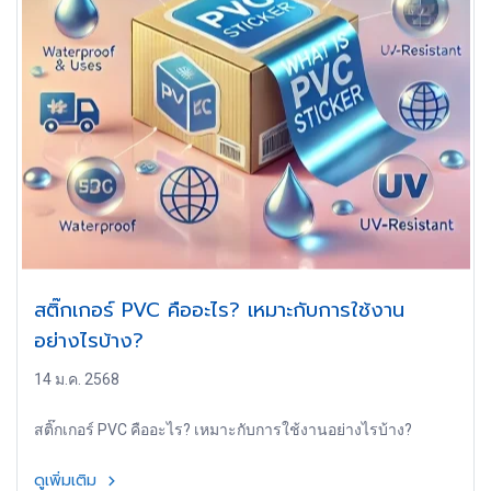
สติ๊กเกอร์ PVC คืออะไร? เหมาะกับการใช้งาน
อย่างไรบ้าง?
14 ม.ค. 2568
สติ๊กเกอร์ PVC คืออะไร? เหมาะกับการใช้งานอย่างไรบ้าง?
ดูเพิ่มเติม