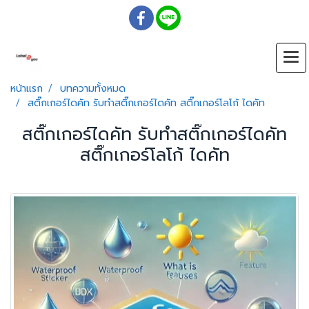
หน้าแรก
บทความทั้งหมด
สติ๊กเกอร์ไดคัท รับทำสติ๊กเกอร์ไดคัท สติ๊กเกอร์โลโก้ ไดคัท
สติ๊กเกอร์ไดคัท รับทำสติ๊กเกอร์ไดคัท
สติ๊กเกอร์โลโก้ ไดคัท