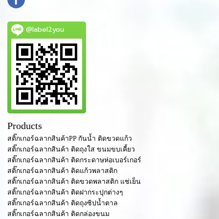
@label2you
Products
สติ๊กเกอร์ฉลากสินค้าPP กันน้ำ ติดขวดแก้ว
สติ๊กเกอร์ฉลากสินค้า ติดถุงใส ขนมขบเคี้ยว
สติ๊กเกอร์ฉลากสินค้า ติดกระดาษห่อเบอร์เกอร์
สติ๊กเกอร์ฉลากสินค้า ติดแก้วพลาสติก
สติ๊กเกอร์ฉลากสินค้า ติดขวดพลาสติก แช่เย็น
สติ๊กเกอร์ฉลากสินค้า ติดฝากระปุกต่างๆ
สติ๊กเกอร์ฉลากสินค้า ติดถุงซิปน้ำตาล
สติ๊กเกอร์ฉลากสินค้า ติดกล่องขนม