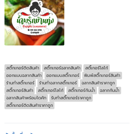
สติ๊กเกอร์ติดสินค้า
สติ๊กเกอร์ฉลากสินค้า
สติ๊เกอร์โลโก้
ออกแบบฉลากสินค้า
ออกแบบสติ๊กเกอร์
พิมพ์สติ๊กเกอร์สินค้า
ร้านทำสติ๊กเกอร์
ร้านทำฉลากสติ๊กเกอร์
ฉลากสินค้าราคาถูก
สติ๊กเกอร์สินค้า
สติ๊กเกอร์โลโก้
สติ๊กเกอร์กันน้ํา
ฉลากกันน้ำ
ฉลากสินค้าพร้อมไดคัท
รับทำสติ๊กเกอร์ราคาถูก
สติ๊กเกอร์ติดสินค้าราคาถูก