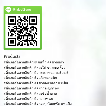
@label2you
Products
สติ๊กเกอร์ฉลากสินค้าPP กันน้ำ ติดขวดแก้ว
สติ๊กเกอร์ฉลากสินค้า ติดถุงใส ขนมขบเคี้ยว
สติ๊กเกอร์ฉลากสินค้า ติดกระดาษห่อเบอร์เกอร์
สติ๊กเกอร์ฉลากสินค้า ติดแก้วพลาสติก
สติ๊กเกอร์ฉลากสินค้า ติดขวดพลาสติก แช่เย็น
สติ๊กเกอร์ฉลากสินค้า ติดฝากระปุกต่างๆ
สติ๊กเกอร์ฉลากสินค้า ติดถุงซิปน้ำตาล
สติ๊กเกอร์ฉลากสินค้า ติดกล่องขนม
สติ๊กเกอร์ฉลากสินค้า ติดกระปุกไอศครีม แช่แข็ง