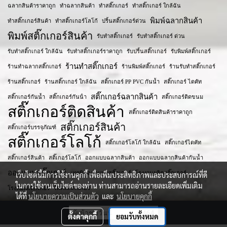
ฉลากสินค้าราคาถูก
ทำฉลากสินค้า
ทำสติ๊กเกอร์
ทำสติ๊กเกอร์ ใกล้ฉัน
พิมพ์ฉลากสินค้า
ทำสติ๊กเกอร์สินค้า
ทำสติ๊กเกอร์โลโก้
ปริ้นสติ๊กเกอร์ด่วน
พิมพ์สติ๊กเกอร์สินค้า
รับทำสติ๊กเกอร์
รับทำสติ๊กเกอร์ ด่วน
รับทำสติ๊กเกอร์ ใกล้ฉัน
รับทำสติ๊กเกอร์ราคาถูก
รับปริ้นสติ๊กเกอร์
รับพิมพ์สติ๊กเกอร์
ร้านทำสติ๊กเกอร์
ร้านทำฉลากสติ๊กเกอร์
ร้านพิมพ์สติ๊กเกอร์
ร้านรับทำสติ๊กเกอร์
ร้านสติ๊กเกอร์
ร้านสติ๊กเกอร์ ใกล้ฉัน
สติ๊กเกอร์ PP PVC กันน้ำ
สติ๊กเกอร์ ไดคัท
สติ๊กเกอร์ฉลากสินค้า
สติ๊กเกอร์กันน้ำ
สติ๊กเกอร์กันน้ํา
สติ๊กเกอร์ติดขนม
สติ๊กเกอร์ติดสินค้า
สติ๊กเกอร์ติดสินค้าราคาถูก
สติ๊กเกอร์สินค้า
สติ๊กเกอร์บรรจุภัณฑ์
สติ๊กเกอร์โลโก้
สติ๊กเกอร์โลโก้ ใกล้ฉัน
สติ๊กเกอร์ไดคัท
สติ๊กเกอร​์สินค้า
สติ๊เกอร์โลโก้
ออกแบบฉลากสินค้า
ออกแบบฉลากสินค้ากันน้ำ
ออกแบบสติ๊กเกอร์
เทคนิคออกแบบสติ๊กเกอร์
โรงงานผลิตสติ๊กเกอร์
เว็บไซต์นี้มีการใช้งานคุกกี้ เพื่อเพิ่มประสิทธิภาพและประสบการณ์ที่ดี
ในการใช้งานเว็บไซต์ของท่าน ท่านสามารถอ่านรายละเอียดเพิ่มเติม
โรงพิมพ์สติ๊กเกอร์
ไดคัทสติ๊กเกอร์
ได้ที่
นโยบายความเป็นส่วนตัว
และ
นโยบายคุกกี้
ผู้เข้าชมวันนี้
464
ตั้งค่าคุกกี้
ยอมรับทั้งหมด