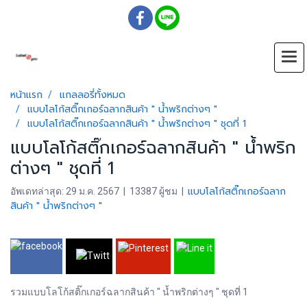
หน้าแรก
แกลลอรี่ทั้งหมด
แบบโลโก้สติ๊กเกอร์ฉลากสินค้า " น้ำพริกต่างๆ "
แบบโลโก้สติ๊กเกอร์ฉลากสินค้า " น้ำพริกต่างๆ " ชุดที่ 1
แบบโลโก้สติ๊กเกอร์ฉลากสินค้า " น้ำพริก
ต่างๆ " ชุดที่ 1
แบบโลโก้สติ๊กเกอร์ฉลาก
อัพเดทล่าสุด: 29 ม.ค. 2567
|
13387 ผู้ชม
|
สินค้า " น้ำพริกต่างๆ "
รวมแบบโลโก้สติ๊กเกอร์ฉลากสินค้า " น้ำพริกต่างๆ " ชุดที่ 1