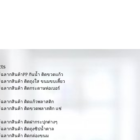
ts
ร์ฉลากสินค้าPP กันน้ำ ติดขวดแก้ว
ร์ฉลากสินค้า ติดถุงใส ขนมขบเคี้ยว
ร์ฉลากสินค้า ติดกระดาษห่อเบอร์
ร์ฉลากสินค้า ติดแก้วพลาสติก
ร์ฉลากสินค้า ติดขวดพลาสติก แช่
ร์ฉลากสินค้า ติดฝากระปุกต่างๆ
ร์ฉลากสินค้า ติดถุงซิปน้ำตาล
ร์ฉลากสินค้า ติดกล่องขนม