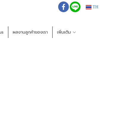
TH
us
ผลงานลูกค้าของเรา
เพิ่มเติม