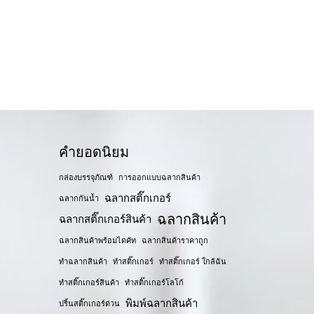
คำยอดนิยม
กล่องบรรจุภัณฑ์
การออกแบบฉลากสินค้า
ฉลากสติ๊กเกอร์
ฉลากกันน้ำ
ฉลากสินค้า
ฉลากสติ๊กเกอร์สินค้า
ฉลากสินค้าพร้อมไดคัท
ฉลากสินค้าราคาถูก
ทำฉลากสินค้า
ทำสติ๊กเกอร์
ทำสติ๊กเกอร์ ใกล้ฉัน
ทำสติ๊กเกอร์สินค้า
ทำสติ๊กเกอร์โลโก้
พิมพ์ฉลากสินค้า
ปริ้นสติ๊กเกอร์ด่วน