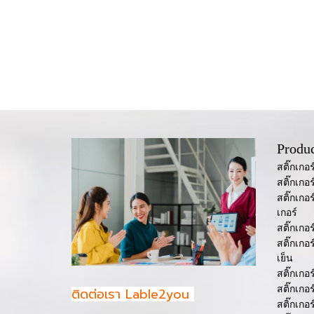
Produc
สติ๊กเกอ
สติ๊กเกอ
สติ๊กเกอ
เกอร์
สติ๊กเกอ
สติ๊กเกอ
เย็น
สติ๊กเกอ
สติ๊กเกอ
ติดต่อเรา Lable2you
สติ๊กเกอ