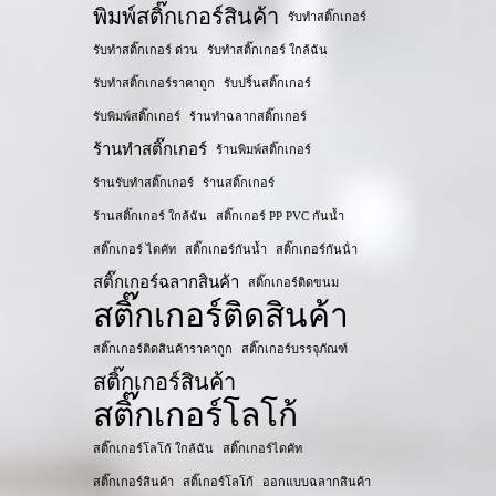
พิมพ์สติ๊กเกอร์สินค้า
รับทำสติ๊กเกอร์
รับทำสติ๊กเกอร์ ด่วน
รับทำสติ๊กเกอร์ ใกล้ฉัน
รับทำสติ๊กเกอร์ราคาถูก
รับปริ้นสติ๊กเกอร์
รับพิมพ์สติ๊กเกอร์
ร้านทำฉลากสติ๊กเกอร์
ร้านทำสติ๊กเกอร์
ร้านพิมพ์สติ๊กเกอร์
ร้านรับทำสติ๊กเกอร์
ร้านสติ๊กเกอร์
ร้านสติ๊กเกอร์ ใกล้ฉัน
สติ๊กเกอร์ PP PVC กันน้ำ
สติ๊กเกอร์ ไดคัท
สติ๊กเกอร์กันน้ำ
สติ๊กเกอร์กันน้ํา
สติ๊กเกอร์ฉลากสินค้า
สติ๊กเกอร์ติดขนม
สติ๊กเกอร์ติดสินค้า
สติ๊กเกอร์ติดสินค้าราคาถูก
สติ๊กเกอร์บรรจุภัณฑ์
สติ๊กเกอร์สินค้า
สติ๊กเกอร์โลโก้
สติ๊กเกอร์โลโก้ ใกล้ฉัน
สติ๊กเกอร์ไดคัท
สติ๊กเกอร​์สินค้า
สติ๊เกอร์โลโก้
ออกแบบฉลากสินค้า