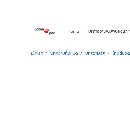
Home
บริการงานพิมพ์ของเรา
หน้าแรก
บทความทั้งหมด
บทความดีๆ
โทนสียอด