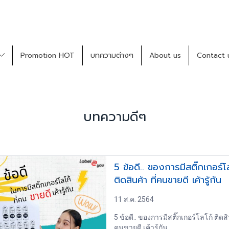
Promotion HOT
บทความต่างๆ
About us
Contact 
บทความดีๆ
5 ข้อดี.. ของการมีสติ๊กเกอร์โ
ติดสินค้า ที่คนขายดี เค้ารู้กัน
11 ส.ค. 2564
5 ข้อดี.. ของการมีสติ๊กเกอร์โลโก้ ติดสิน
คนขายดี เค้ารู้กัน