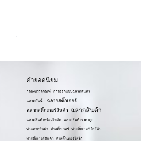
คำยอดนิยม
กล่องบรรจุภัณฑ์
การออกแบบฉลากสินค้า
ฉลากสติ๊กเกอร์
ฉลากกันน้ำ
ฉลากสินค้า
ฉลากสติ๊กเกอร์สินค้า
ฉลากสินค้าพร้อมไดคัท
ฉลากสินค้าราคาถูก
ทำฉลากสินค้า
ทำสติ๊กเกอร์
ทำสติ๊กเกอร์ ใกล้ฉัน
ทำสติ๊กเกอร์สินค้า
ทำสติ๊กเกอร์โลโก้