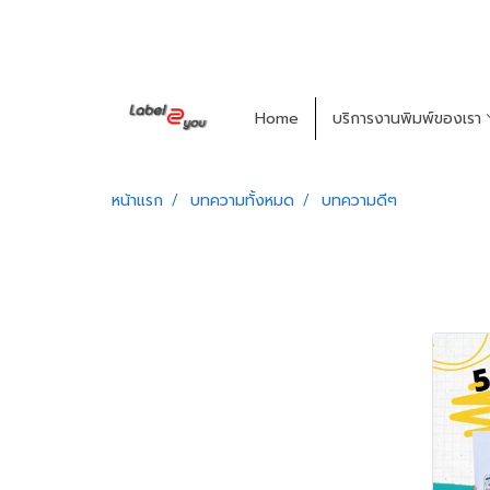
Home
บริการงานพิมพ์ของเรา
หน้าแรก
บทความทั้งหมด
บทความดีๆ