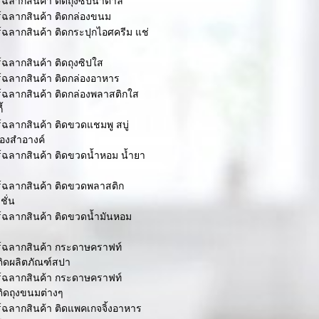
ร์ฉลากสินค้า ติดถุงซิปน้ำตาล
ร์ฉลากสินค้า ติดกล่องขนม
ร์ฉลากสินค้า ติดกระปุกไอศครีม แช่
ร์ฉลากสินค้า ติดถุงซิปใส
ร์ฉลากสินค้า ติดกล่องอาหาร
ร์ฉลากสินค้า ติดกล่องพลาสติกใส
้
ร์ฉลากสินค้า ติดขวดแชมพู สบู่
ื่องสำอางค์
ร์ฉลากสินค้า ติดขวดน้ำหอม น้ำยา
ร์ฉลากสินค้า ติดขวดพลาสติก
ชั่น
ร์ฉลากสินค้า ติดขวดน้ำมันหอม
อร์ฉลากสินค้า กระดาษคราฟท์
ติดผลิตภัณฑ์สปา
อร์ฉลากสินค้า กระดาษคราฟท์
ติดถุงขนมต่างๆ
ร์ฉลากสินค้า ติดแพคเกจจิ้งอาหาร