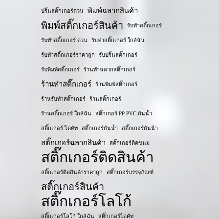
พิมพ์ฉลากสินค้า
ปริ้นสติ๊กเกอร์ด่วน
พิมพ์สติ๊กเกอร์สินค้า
รับทำสติ๊กเกอร์
รับทำสติ๊กเกอร์ ด่วน
รับทำสติ๊กเกอร์ ใกล้ฉัน
รับทำสติ๊กเกอร์ราคาถูก
รับปริ้นสติ๊กเกอร์
รับพิมพ์สติ๊กเกอร์
ร้านทำฉลากสติ๊กเกอร์
ร้านทำสติ๊กเกอร์
ร้านพิมพ์สติ๊กเกอร์
ร้านรับทำสติ๊กเกอร์
ร้านสติ๊กเกอร์
ร้านสติ๊กเกอร์ ใกล้ฉัน
สติ๊กเกอร์ PP PVC กันน้ำ
สติ๊กเกอร์ ไดคัท
สติ๊กเกอร์กันน้ำ
สติ๊กเกอร์กันน้ํา
สติ๊กเกอร์ฉลากสินค้า
สติ๊กเกอร์ติดขนม
สติ๊กเกอร์ติดสินค้า
สติ๊กเกอร์ติดสินค้าราคาถูก
สติ๊กเกอร์บรรจุภัณฑ์
สติ๊กเกอร์สินค้า
สติ๊กเกอร์โลโก้
สติ๊กเกอร์โลโก้ ใกล้ฉัน
สติ๊กเกอร์ไดคัท