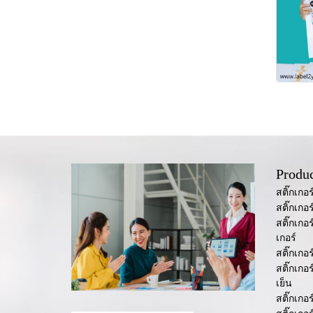
Produc
สติ๊กเกอ
สติ๊กเกอ
สติ๊กเกอ
เกอร์
สติ๊กเกอ
สติ๊กเกอ
เย็น
สติ๊กเกอ