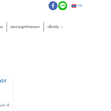
TH
us
ผลงานลูกค้าของเรา
เพิ่มเติม
ลโก้
ค้า ที่